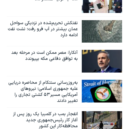
نفتکش تحریم‌شده در نزدیکی سواحل
عمان بیشتر در آب فرو رفت؛ نشت نفت
ادامه دارد
آنکارا: مصر ممکن است در مرحله بعد
به توافق دفاعی مکه بپیوندد
به‌روزرسانی سنتکام از محاصره دریایی
علیه جمهوری اسلامی؛ نیروهای
آمریکایی مسیر۵۳ کشتی تجاری را
تغییر دادند
انفجار بمب‌‌ در کلمبیا یک روز پس از
آغاز کار رئیس‌جمهوری جدید
محافظه‌کار این کشور