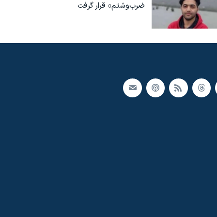
ضرب‌وشتم» قرار گرفت