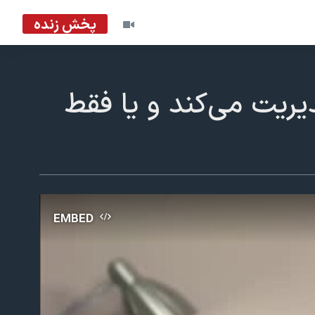
پخش زنده
یریت می‌کند و یا فقط
EMBED