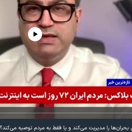
edia source currently available
بحران‌ها را مدیریت می‌کند و یا فقط به مردم توصیه می‌کند؟