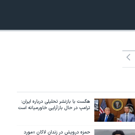
480p
هگست با بازنشر تحلیلی درباره ایران:
ترامپ در حال بازآرایی خاورمیانه است
حمزه درویش در زندان لاکان «مورد