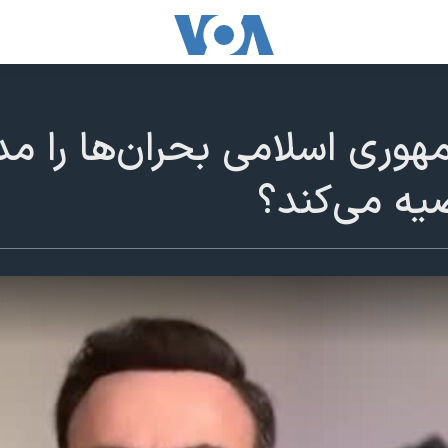
هوری اسلامی بحران‌ها را مد
یه می‌کند؟