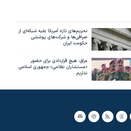
تحریم‌های تازه آمریکا علیه شبکه‌ای از
صرافی‌ها و شرکت‌های پوششی
حکومت ایران
عراق: هیچ قراردادی برای حضور
«مستشاران نظامی» جمهوری اسلامی
نداریم