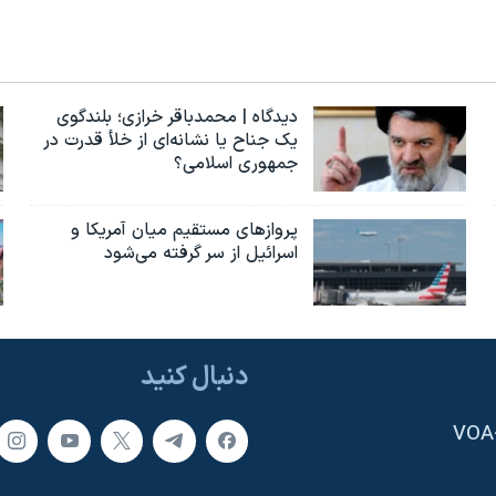
دیدگاه | محمدباقر خرازی؛ بلندگوی
یک جناح یا نشانه‌ای از خلأ قدرت در
جمهوری اسلامی؟
پروازهای مستقیم میان آمریکا و
اسرائیل از سر گرفته می‌شود
دنبال کنید