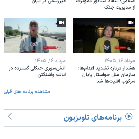
اسلامی؛ انتقاد سناتور دموکرات
غیررسمی در ایران
از مدیریت جنگ
مرداد ۱۶, ۱۴۰۵
مرداد ۱۶, ۱۴۰۵
هشدار درباره تشدید اعدام‌ها؛
آتش‌سوزی جنگلی گسترده در
سازمان ملل خواستار پایان
ایالت واشنگتن
سرکوب اقلیت‌ها شد
مشاهده برنامه های قبلی
برنامه‌های تلویزیون