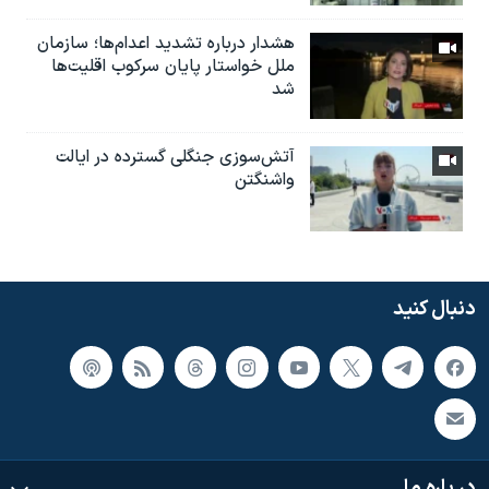
هشدار درباره تشدید اعدام‌ها؛ سازمان
ملل خواستار پایان سرکوب اقلیت‌ها
شد
آتش‌سوزی جنگلی گسترده در ایالت
واشنگتن
دنبال کنید
در باره ما