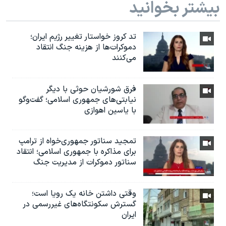
بیشتر بخوانید
تد کروز خواستار تغییر رژیم ایران؛
دموکرات‌ها از هزینه جنگ انتقاد
می‌کنند
فرق شورشیان حوثی با دیگر
نیابتی‌های جمهوری اسلامی؛ گفت‌وگو
با یاسین اهوازی
تمجید سناتور جمهوری‌خواه از ترامپ
برای مذاکره با جمهوری اسلامی؛ انتقاد
سناتور دموکرات از مدیریت جنگ
وقتی داشتن خانه یک رویا است؛
گسترش سکونتگاه‌های غیررسمی در
ایران