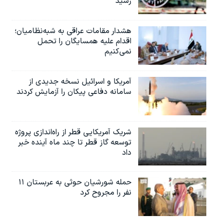
رسید
هشدار مقامات عراقی به شبه‌نظامیان؛
اقدام علیه همسایگان را تحمل
نمی‌کنیم
آمریکا و اسرائیل نسخه جدیدی از
سامانه دفاعی پیکان را آزمایش کردند
شریک آمریکایی قطر از راه‌اندازی پروژه
توسعه گاز قطر تا چند ماه آینده خبر
داد
حمله شورشیان حوثی به عربستان ۱۱
نفر را مجروح کرد