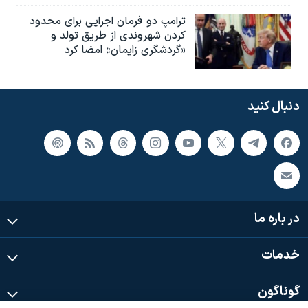
ترامپ دو فرمان اجرایی برای محدود
کردن شهروندی از طریق تولد و
«گردشگری زایمان» امضا کرد
دنبال کنید
در باره ما
خدمات
گوناگون