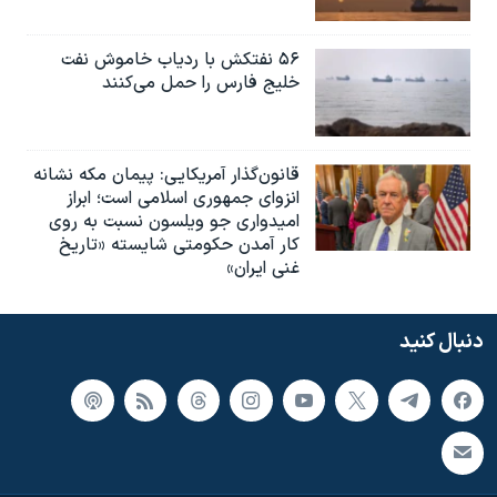
۵۶ نفتکش با ردیاب خاموش نفت
خلیج فارس را حمل می‌کنند
قانون‌گذار آمریکایی: پیمان مکه نشانه
انزوای جمهوری اسلامی است؛ ابراز
امیدواری جو ویلسون نسبت به روی
کار آمدن حکومتی شایسته «تاریخ
غنی ایران»
دنبال کنید