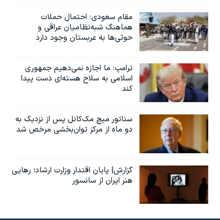
مقام سعودی: احتمال حملات
هماهنگ شبه‌نظامیان عراقی و
حوثی‌ها به عربستان وجود دارد
ترامپ: ما اجازه نمی‌دهیم جمهوری
اسلامی به سلاح هسته‌ای دست پیدا
کند
سناتور میچ مک‌کانل پس از نزدیک به
دو ماه از مرکز توان‌بخشی مرخص شد
گزارش| پایان اقتدار وزارت ارشاد؛ رهایی
هنر ایران از سانسور