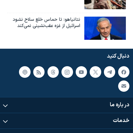
نتانیاهو: تا حماس خلع سلاح نشود
اسرائیل از غزه عقب‌نشینی نمی‌کند
دنبال کنید
در باره ما
خدمات