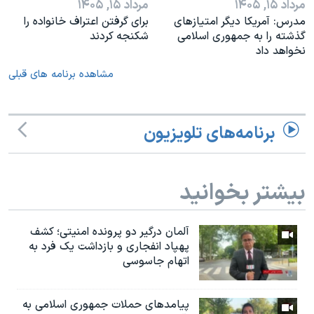
مرداد ۱۵, ۱۴۰۵
مرداد ۱۵, ۱۴۰۵
مدرس: آمریکا دیگر امتیازهای
براى گرفتن اعتراف خانواده را
گذشته را به جمهوری اسلامی
شكنجه کردند
نخواهد داد
مشاهده برنامه های قبلی
برنامه‌های تلویزیون
بیشتر بخوانید
آلمان درگیر دو پرونده امنیتی؛ کشف
پهپاد انفجاری و بازداشت یک فرد به
اتهام جاسوسی
پیامدهای حملات جمهوری اسلامی به