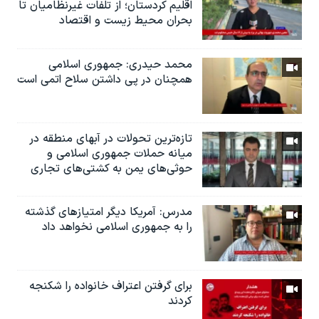
اقلیم کردستان؛ از تلفات غیرنظامیان تا
بحران محیط زیست و اقتصاد
محمد حیدری: جمهوری اسلامی
همچنان در‌ پی داشتن سلاح اتمی است
تازه‌ترین‌ تحولات در آبهای منطقه در
میانه حملات جمهوری اسلامی و
حوثی‌های یمن به کشتی‌های تجاری
مدرس: آمریکا دیگر امتیازهای گذشته
را به جمهوری اسلامی نخواهد داد
براى گرفتن اعتراف خانواده را شكنجه
کردند