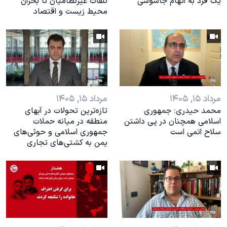
یک فرد به اتهام جاسوسی
تلفات غیرنظامیان تا بحران
محیط زیست و اقتصاد
مرداد ۱۵, ۱۴۰۵
مرداد ۱۵, ۱۴۰۵
محمد حیدری: جمهوری
تازه‌ترین‌ تحولات در آبهای
اسلامی همچنان در‌ پی داشتن
منطقه در میانه حملات
سلاح اتمی است
جمهوری اسلامی و حوثی‌های
یمن به کشتی‌های تجاری