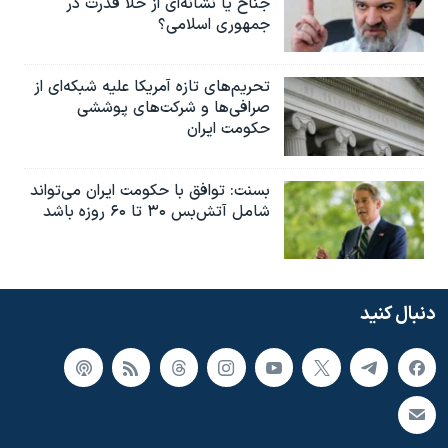
جناح یا نشانه‌ای از خلأ قدرت در
جمهوری اسلامی؟
تحریم‌های تازه آمریکا علیه شبکه‌ای از
صرافی‌ها و شرکت‌های پوششی
حکومت ایران
بسنت: توافق با حکومت ایران می‌تواند
شامل آتش‌بس ۳۰ تا ۶۰ روزه باشد
دنبال کنید