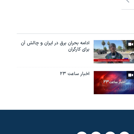
ادامه بحران برق در ایران و چالش آن
برای کارگران
اخبار ساعت ۲۳