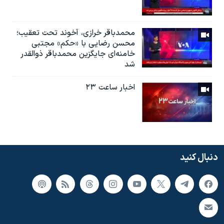
محمدباقر خرازی، آخوند تحت تعقیب؛
محسن رضایی با «حکم» مجتبی
خامنه‌ای جایگزین محمدباقر ذوالقدر
شد
اخبار ساعت ۲۳
دنبال کنید