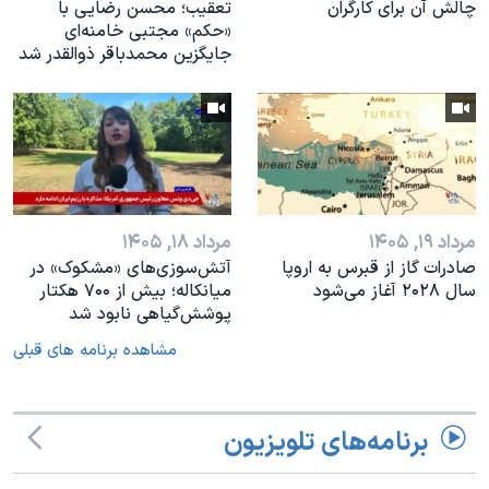
چالش آن برای کارگران
تعقیب؛ محسن رضایی با
«حکم» مجتبی خامنه‌ای
جایگزین محمدباقر ذوالقدر شد
مرداد ۱۹, ۱۴۰۵
مرداد ۱۸, ۱۴۰۵
صادرات گاز از قبرس به اروپا
آتش‌سوزی‌های «مشکوک» در
سال ۲۰۲۸ آغاز می‌شود
میانکاله؛ بیش از ۷۰۰ هکتار
پوشش‌گیاهی نابود شد
مشاهده برنامه های قبلی
برنامه‌های تلویزیون