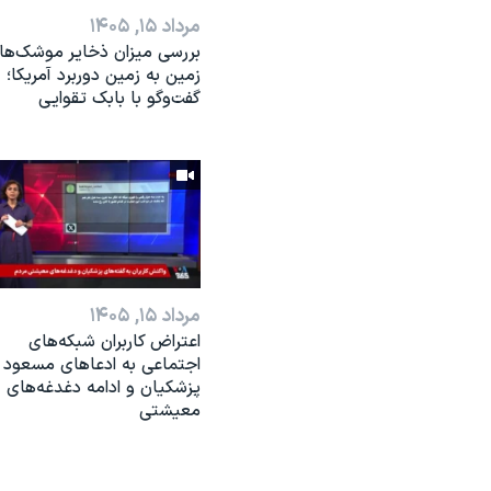
مرداد ۱۵, ۱۴۰۵
بررسی میزان ذخایر موشک‌ها
زمین به زمین دوربرد آمریکا؛
گفت‌وگو با بابک تقوایی
مرداد ۱۵, ۱۴۰۵
اعتراض کاربران شبکه‌های
اجتماعی به ادعاهای مسعود
پزشکیان و ادامه دغدغه‌های
معیشتی