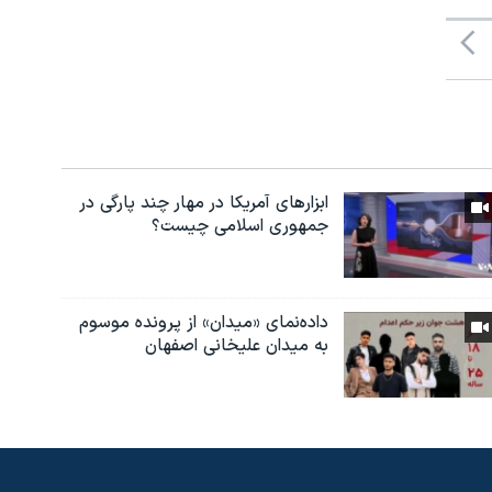
ابزارهای آمریکا در مهار چند پارگی در
جمهوری اسلامی چیست؟
داده‌نمای «میدان» از پرونده موسوم
به میدان علیخانی اصفهان