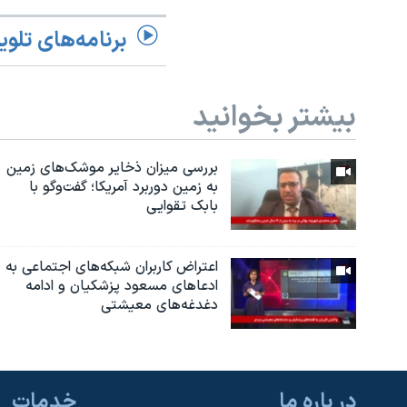
برنامه‌های تلوی
بیشتر بخوانید
بررسی میزان ذخایر موشک‌های زمین
به زمین دوربرد آمریکا؛ گفت‌وگو با
بابک تقوایی
اعتراض کاربران شبکه‌های اجتماعی به
ادعاهای مسعود پزشکیان و ادامه
دغدغه‌های معیشتی
در باره ما
خدمات