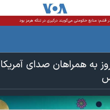
 قشم؛ منابع حکومتی می‌گویند درگیری در تنگه هرمز بود
ز به همراهان صدای آمریکا؛ 
س