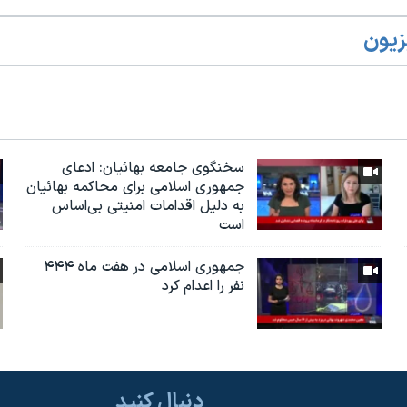
زیون
سخنگوی جامعه بهائیان: ادعای
جمهوری اسلامی برای محاکمه بهائیان
به دلیل اقدامات امنیتی بی‌اساس
است
جمهوری اسلامی در هفت ماه ۴۴۴
نفر را اعدام کرد
دنبال کنید