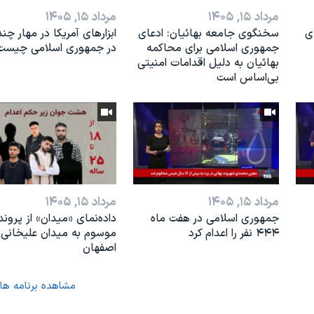
مرداد ۱۵, ۱۴۰۵
مرداد ۱۵, ۱۴۰۵
ی
سخنگوی جامعه بهائیان: ادعای
ابزارهای آمریکا در مهار چند
جمهوری اسلامی برای محاکمه
در جمهوری اسلامی چیست
بهائیان به دلیل اقدامات امنیتی
بی‌اساس است
مرداد ۱۵, ۱۴۰۵
مرداد ۱۵, ۱۴۰۵
جمهوری اسلامی در هفت ماه
داده‌نمای «میدان» از پروند
۴۴۴ نفر را اعدام کرد
موسوم به میدان علیخانی
اصفهان
مشاهده برنامه ها