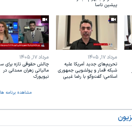
پیشین ناسا
مرداد ۱۷, ۱۴۰۵
مرداد ۱۷, ۱۴۰۵
تحریم‌های جدید آمریکا علیه
چالش حقوقی تازه برای س
شبکه قمار و پولشویی جمهوری
مالیاتی زهران ممدانی در
اسلامی؛ گفت‌وگو با رضا غیبی
نیویورک
مشاهده برنامه ها
زیون