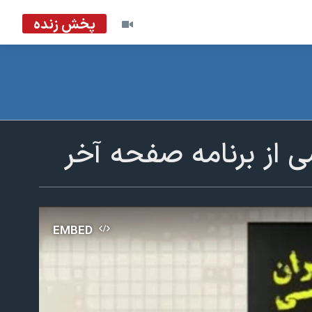
پخش زنده
 از برنامه صفحه آخر
EMBED