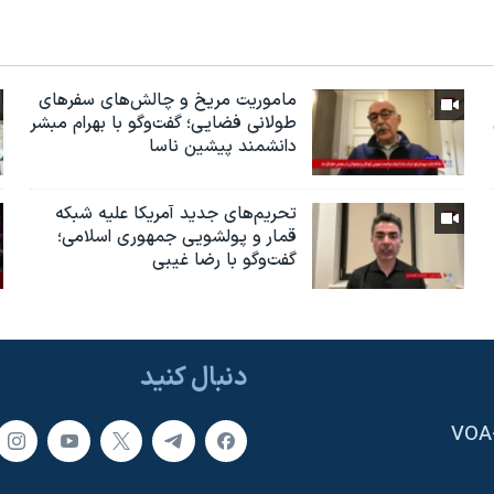
ماموریت مریخ و چالش‌های سفرهای
طولانی فضایی؛ گفت‌وگو با بهرام مبشر
دانشمند پیشین ناسا
تحریم‌های جدید آمریکا علیه شبکه
قمار و پولشویی جمهوری اسلامی؛
گفت‌وگو با رضا غیبی
دنبال کنید