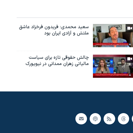
سعید محمدی: فریدون فرخزاد عاشق
ملتش و آزادی ایران بود
چالش حقوقی تازه برای سیاست
مالیاتی زهران ممدانی در نیویورک