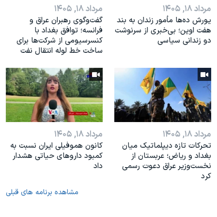
مرداد ۱۸, ۱۴۰۵
مرداد ۱۸, ۱۴۰۵
یورش ده‌ها مأمور زندان به بند
گفت‌وگوی رهبران عراق و
هفت اوین؛ بی‌خبری از سرنوشت
فرانسه؛ توافق بغداد با
دو زندانی سیاسی
کنسرسیومی از شرکت‌ها برای
ساخت خط لوله انتقال نفت
مرداد ۱۸, ۱۴۰۵
مرداد ۱۸, ۱۴۰۵
تحرکات تازه دیپلماتیک میان
کانون هموفیلی ایران نسبت به
بغداد و ریاض؛ عربستان از
کمبود داروهای حیاتی هشدار
نخست‌وزیر عراق دعوت رسمی
داد
کرد
مشاهده برنامه های قبلی