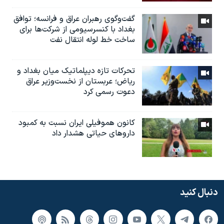
گفت‌وگوی رهبران عراق و فرانسه؛ توافق
بغداد با کنسرسیومی از شرکت‌ها برای
ساخت خط لوله انتقال نفت
تحرکات تازه دیپلماتیک میان بغداد و
ریاض؛ عربستان از نخست‌وزیر عراق
دعوت رسمی کرد
کانون هموفیلی ایران نسبت به کمبود
داروهای حیاتی هشدار داد
دنبال کنید