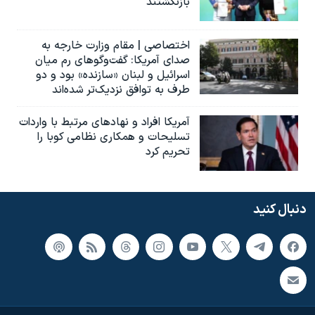
بازنگشتند
اختصاصی | مقام وزارت خارجه به
صدای آمریکا: گفت‌وگوهای رم میان
اسرائیل و لبنان «سازنده» بود و دو
طرف به توافق نزدیک‌تر شده‌اند
آمریکا افراد و نهادهای مرتبط با واردات
تسلیحات و همکاری نظامی کوبا را
تحریم کرد
دنبال کنید