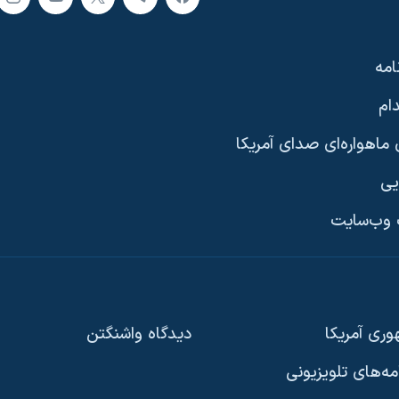
امه
ام
ماهواره‌ای صدای آمریکا
یی
وب‌سایت
ری آمریکا
دیدگاه‌ واشنگتن
امه‌های تلویزیونی