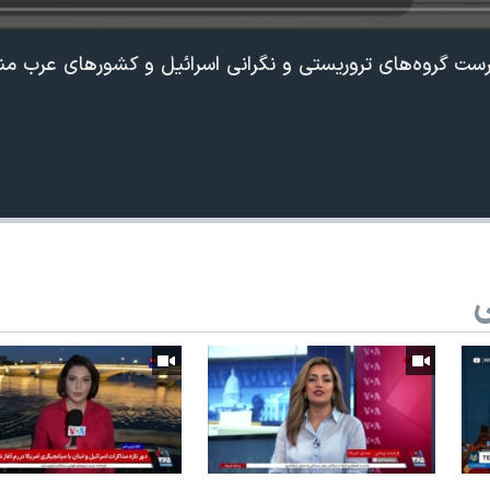
ست گروه‌های تروریستی و نگرانی اسرائیل و کشورهای عرب منط
ی