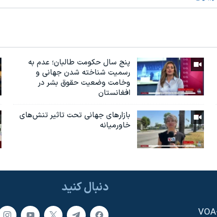
پنج سال حکومت طالبان؛ عدم به
رسمیت شناخته شدن جهانی و
وخامت وضعیت حقوق بشر در
افغانستان
بازارهای جهانی تحت تاثیر تنش‌های
خاورمیانه
دنبال کنید