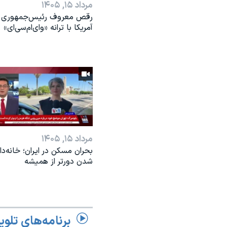
مرداد ۱۵, ۱۴۰۵
رقص معروف رئیس‌جمهوری
آمریکا با ترانه «وای‌ام‌سی‌ای»
مرداد ۱۵, ۱۴۰۵
بحران مسکن در ایران؛ خانه‌دار
شدن دورتر از همیشه
برنامه‌های تلوی