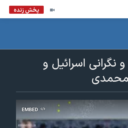
پخش زنده
 نگرانی اسرائیل و
 محمدی
EMBED