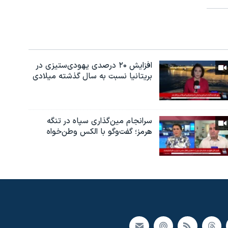
افزایش ۲۰ درصدی یهودی‌ستیزی در
بریتانیا نسبت به سال گذشته میلادی
سرانجام مین‌گذاری‌ سپاه در تنگه
هرمز؛ گفت‌وگو با الکس وطن‌خواه