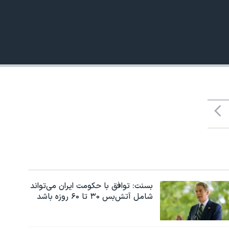
480p
بسنت: توافق با حکومت ایران می‌تواند
شامل آتش‌بس ۳۰ تا ۶۰ روزه باشد