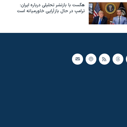
هگست با بازنشر تحلیلی درباره ایران:
ترامپ در حال بازآرایی خاورمیانه است