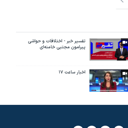
تفسیر خبر - اختلافات و حواشی
پیرامون مجتبی خامنه‌ای
اخبار ساعت ۱۷