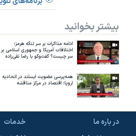
برنامه‌های تلوی
بیشتر بخوانید
ادامه مذاکرات بر سر تنگه هرمز؛
اختلافات آمریکا و جمهوری اسلامی بر
سر چیست؟ گفت‌وگو با رضا نقی‌زاده
همه‌پرسی عضویت ایسلند در اتحادیه
اروپا؛ اقتصاد در مرکز مناقشه
در باره ما
خدمات