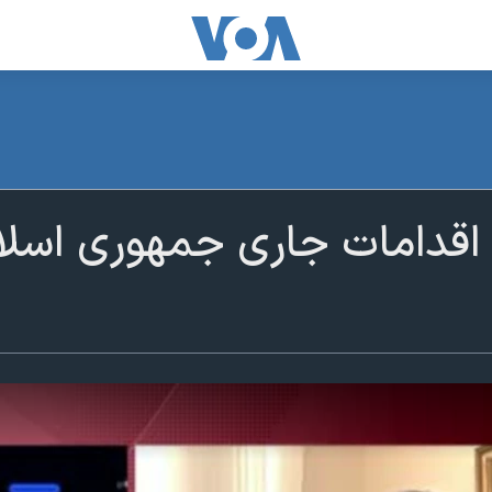
 اقدامات جاری جمهوری اسل