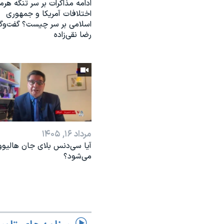
ادامه مذاکرات بر سر تنگه هرمز
اختلافات آمریکا و جمهوری
اسلامی بر سر چیست؟ گفت‌وگو
رضا نقی‌زاده
مرداد ۱۶, ۱۴۰۵
آیا سی‌دنس بلای جان هالیوو
می‌شود؟