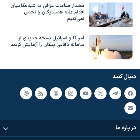
هشدار مقامات عراقی به شبه‌نظامیان؛
اقدام علیه همسایگان را تحمل
نمی‌کنیم
آمریکا و اسرائیل نسخه جدیدی از
سامانه دفاعی پیکان را آزمایش کردند
دنبال کنید
در باره ما