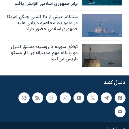
برابر جمهوری اسلامی افزایش یافت
سنتکام: بیش از ۲۰ کشتی جنگی آمریکا
در ماموریت محاصره دریایی علیه
جمهوری اسلامی حضور دارند
توافق سوریه با روسیه؛ دمشق کنترل
دو پایگاه مهم مدیترانه‌ای را از مسکو
بازپس می‌گیرد
دنبال کنید