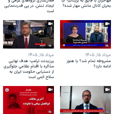
مهاجران با قایق به بریتانیا؛ آیا
فعال‌سازی گروه‌های عراقی و
بحران کانال مانش مهار شده؟
ایجاد تنش، در پی قدرت‌نمایی
است
مرداد ۱۵, ۱۴۰۵
مرداد ۱۵, ۱۴۰۵
مشروطه تمام شد؟ يا هنوز
پرزیدنت ترامپ: هدف نهایی
ادامه دارد؟
مذاکره با اقدام نظامی جلوگیری
از دستیابی حکومت ایران به
سلاح اتمی است