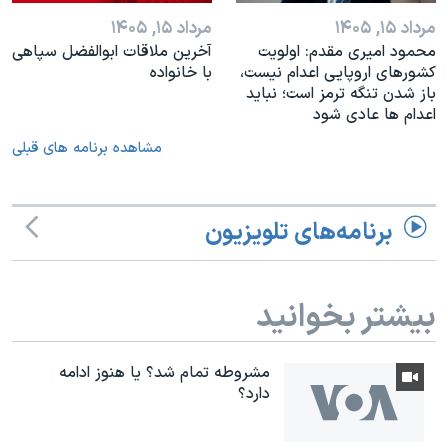
مرداد ۱۵, ۱۴۰۵
مرداد ۱۵, ۱۴۰۵
محمود امیری مقدم: اولویت
آخرین ملاقات ابوالفضل سپاهی
کشورهای اروپایی اعدام نیست،
با خانواده
باز شدن تنگه ترمز است؛ نباید
اعدام ها عادی شود
مشاهده برنامه های قبلی
برنامه‌های تلویزیون
بیشتر بخوانید
مشروطه تمام شد؟ يا هنوز ادامه
دارد؟