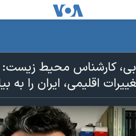
بی، کارشناس محیط زیست:
یرات اقلیمی، ایران را به بی