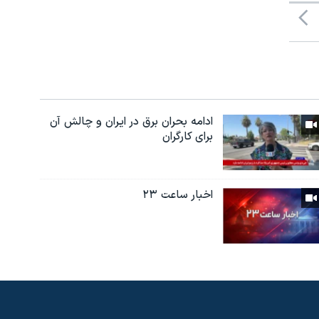
ادامه بحران برق در ایران و چالش آن
برای کارگران
اخبار ساعت ۲۳