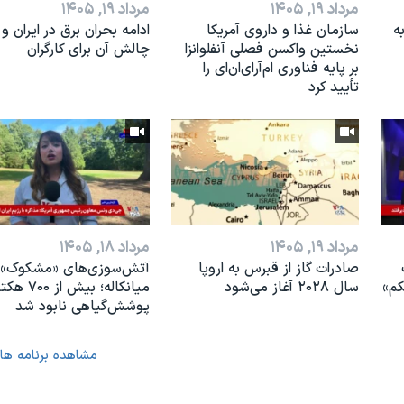
مرداد ۱۹, ۱۴۰۵
مرداد ۱۹, ۱۴۰۵
ه
سازمان غذا و داروی آمریکا
ادامه بحران برق در ایران و
نخستین واکسن فصلی آنفلوانزا
چالش آن برای کارگران
بر پایه فناوری ام‌آر‌ای‌ان‌ای را
تأیید کرد
مرداد ۱۹, ۱۴۰۵
مرداد ۱۸, ۱۴۰۵
صادرات گاز از قبرس به اروپا
آتش‌سوزی‌های «مشکوک» 
کم»
سال ۲۰۲۸ آغاز می‌شود
میانکاله؛ بیش از ۷۰۰
پوشش‌گیاهی نابود شد
مشاهده برنامه ها