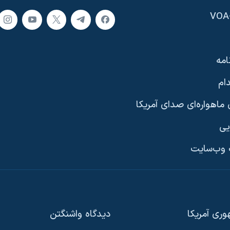
امه
ام
ماهواره‌ای صدای آمریکا
یی
وب‌سایت
ری آمریکا
دیدگاه‌ واشنگتن