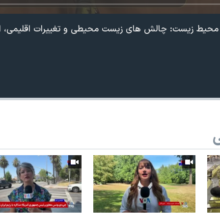
محیط زیست: چالش های زیست محیطی و تغییرات اقلیمی، ایران
ی