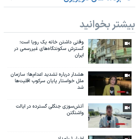
بیشتر بخوانید
وقتی داشتن خانه یک رویا است؛
گسترش سکونتگاه‌های غیررسمی در
ایران
هشدار درباره تشدید اعدام‌ها؛ سازمان
ملل خواستار پایان سرکوب اقلیت‌ها
شد
آتش‌سوزی جنگلی گسترده در ایالت
واشنگتن
اخبار ۱ بامداد