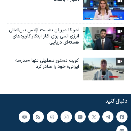
آمریکا میزبان نشست آژانس بین‌المللی
انرژی اتمی برای آغاز ابتکار کاربردهای
هسته‌ای دریایی
کویت دستور تعطیلی تنها «مدرسه
ایرانی» خود را صادر کرد
دنبال کنید