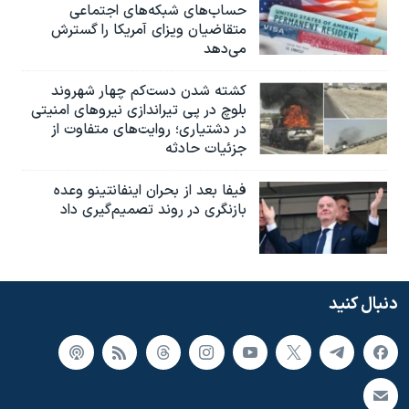
حساب‌های شبکه‌های اجتماعی
متقاضیان ویزای آمریکا را گسترش
می‌دهد
کشته شدن دست‌کم چهار شهروند
بلوچ در پی تیراندازی نیروهای امنیتی
در دشتیاری؛ روایت‌های متفاوت از
جزئیات حادثه
فیفا بعد از بحران اینفانتینو وعده
بازنگری در روند تصمیم‌گیری داد
دنبال کنید