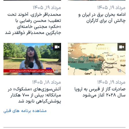
مرداد ۱۹, ۱۴۰۵
مرداد ۱۹, ۱۴۰۵
ادامه بحران برق در ایران و
محمدباقر خرازی، آخوند تحت
چالش آن برای کارگران
تعقیب؛ محسن رضایی با
«حکم» مجتبی خامنه‌ای
جایگزین محمدباقر ذوالقدر شد
مرداد ۱۹, ۱۴۰۵
مرداد ۱۸, ۱۴۰۵
صادرات گاز از قبرس به اروپا
آتش‌سوزی‌های «مشکوک» در
سال ۲۰۲۸ آغاز می‌شود
میانکاله؛ بیش از ۷۰۰ هکتار
پوشش‌گیاهی نابود شد
مشاهده برنامه های قبلی