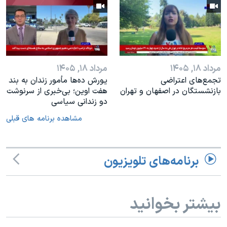
مرداد ۱۸, ۱۴۰۵
مرداد ۱۸, ۱۴۰۵
تجمع‌های اعتراضی
یورش ده‌ها مأمور زندان به بند
بازنشستگان در اصفهان و تهران
هفت اوین؛ بی‌خبری از سرنوشت
دو زندانی سیاسی
مشاهده برنامه های قبلی
برنامه‌های تلویزیون
بیشتر بخوانید