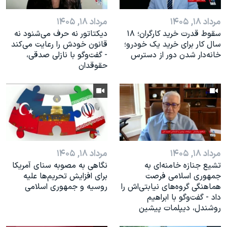
مرداد ۱۸, ۱۴۰۵
مرداد ۱۸, ۱۴۰۵
سقوط قدرت خرید کارگران؛ ۱۸
دیکتاتور نه حرف می‌شنود نه
سال کار برای خرید یک خودرو؛
قانون خودش را رعایت می‌کند
خانه‌دار شدن دور از دسترس
- گفت‌وگو با نازلی صدقی،
حقوقدان
مرداد ۱۸, ۱۴۰۵
مرداد ۱۸, ۱۴۰۵
تشیع جنازه خامنه‌ای به
نگاهی به مصوبه سنای آمریکا
جمهوری اسلامی فرصت
برای افزایش تحریم‌ها علیه
هماهنگی گروه‌های نیابتی‌اش را
روسیه و جمهوری اسلامی
داد - گفت‌وگو با ابراهیم
روشندل، دیپلمات پیشین