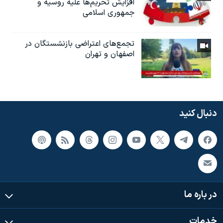
افزایش تحریم‌ها علیه روسیه و
جمهوری اسلامی
تجمع‌های اعتراضی بازنشستگان در
اصفهان و تهران
دنبال کنید
در باره ما
خدمات