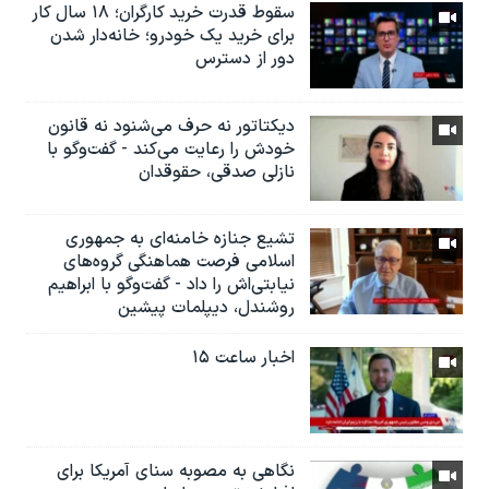
سقوط قدرت خرید کارگران؛ ۱۸ سال کار
برای خرید یک خودرو؛ خانه‌دار شدن
دور از دسترس
دیکتاتور نه حرف می‌شنود نه قانون
خودش را رعایت می‌کند - گفت‌وگو با
نازلی صدقی، حقوقدان
تشیع جنازه خامنه‌ای به جمهوری
اسلامی فرصت هماهنگی گروه‌های
نیابتی‌اش را داد - گفت‌وگو با ابراهیم
روشندل، دیپلمات پیشین
اخبار ساعت ۱۵
نگاهی به مصوبه سنای آمریکا برای