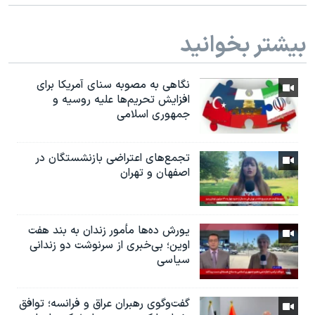
بیشتر بخوانید
نگاهی به مصوبه سنای آمریکا برای
افزایش تحریم‌ها علیه روسیه و
جمهوری اسلامی
تجمع‌های اعتراضی بازنشستگان در
اصفهان و تهران
یورش ده‌ها مأمور زندان به بند هفت
اوین؛ بی‌خبری از سرنوشت دو زندانی
سیاسی
گفت‌وگوی رهبران عراق و فرانسه؛ توافق