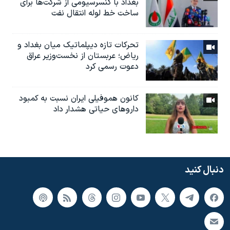
بغداد با کنسرسیومی از شرکت‌ها برای
ساخت خط لوله انتقال نفت
تحرکات تازه دیپلماتیک میان بغداد و
ریاض؛ عربستان از نخست‌وزیر عراق
دعوت رسمی کرد
کانون هموفیلی ایران نسبت به کمبود
داروهای حیاتی هشدار داد
دنبال کنید