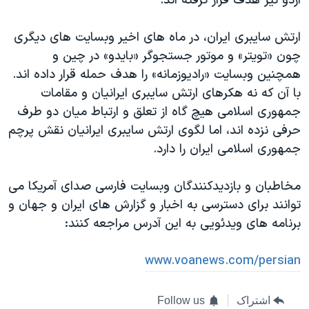
اردو نیز هدف قرار گرفته اند.
ارتش سایبری ایران، در ماه های اخیر وبسایت های دیگری
چون «تویتر» و موتور جستجوگر «بایدو» در چین و
همچنین وبسایت «رادیوزمانه» را هدف حمله قرار داده اند.
با آن که نه هکرهای ارتش سایبری ایرانیان و مقامات
جمهوری اسلامی هیچ گاه از تعلق و ارتباط میان دو طرف
حرفی نزده اند، اما لگوی ارتش سایبری ایرانیان نقش پرچم
جمهوری اسلامی ایران را دارد.
مخاطبان و بازدیدکنندگان وبسایت فارسی صدای آمریکا می
توانند برای دسترسی به اخبار و گزارش های ایران و جهان و
برنامه های ویدئویی به این آدرس مراجعه کنند:
www.voanews.com/persian
اشتراک
Follow us