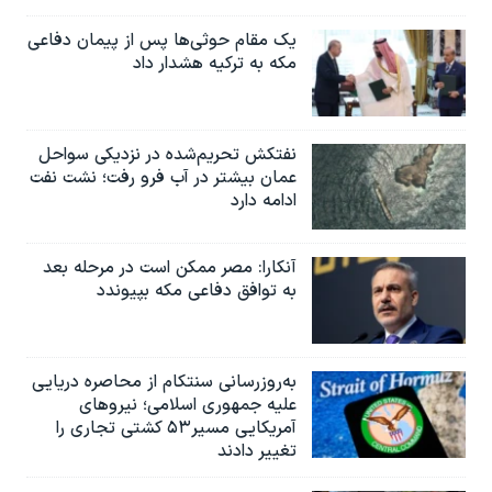
یک مقام حوثی‌ها پس از پیمان دفاعی
مکه به ترکیه هشدار داد
نفتکش تحریم‌شده در نزدیکی سواحل
عمان بیشتر در آب فرو رفت؛ نشت نفت
ادامه دارد
آنکارا: مصر ممکن است در مرحله بعد
به توافق دفاعی مکه بپیوندد
به‌روزرسانی سنتکام از محاصره دریایی
علیه جمهوری اسلامی؛ نیروهای
آمریکایی مسیر۵۳ کشتی تجاری را
تغییر دادند