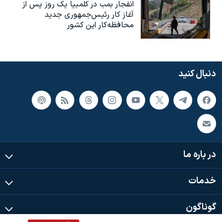
انفجار بمب‌‌ در کلمبیا یک روز پس از
آغاز کار رئیس‌جمهوری جدید
محافظه‌کار این کشور
دنبال کنید
در باره ما
خدمات
گوناگون