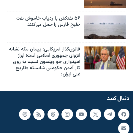
۵۶ نفتکش با ردیاب خاموش نفت
خلیج فارس را حمل می‌کنند
قانون‌گذار آمریکایی: پیمان مکه نشانه
انزوای جمهوری اسلامی است؛ ابراز
امیدواری جو ویلسون نسبت به روی
کار آمدن حکومتی شایسته «تاریخ
غنی ایران»
دنبال کنید