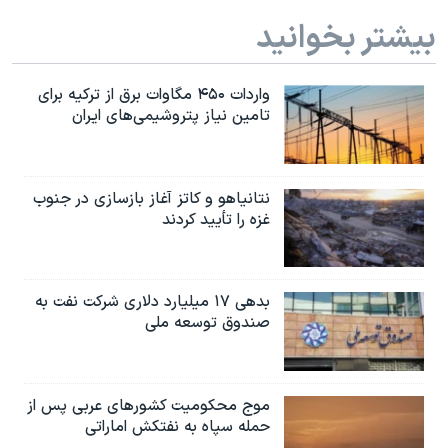
بیشتر بخوانید
واردات ۴۵۰ مگاوات برق از ترکیه برای
تامین نیاز پتروشیمی‌های ایران
نتانیاهو و کاتز آغاز بازسازی در جنوب
غزه را تأیید کردند
بدهی ۱۷ میلیارد دلاری شرکت نفت به
صندوق توسعه ملی
موج محکومیت کشورهای عربی پس از
حمله سپاه به نفتکش اماراتی