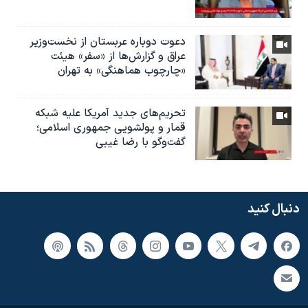
دعوت دوباره عربستان از نخست‌وزیر
عراق و گزارش‌ها از «سفر» هیئت
«چارچوب هماهنگی» به تهران
تحریم‌های جدید آمریکا علیه شبکه
قمار و پولشویی جمهوری اسلامی؛
گفت‌وگو با رضا غیبی
دنبال کنید