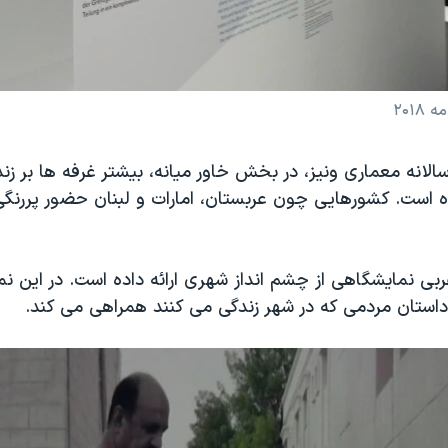
۲۰۱
الانه معماری ونیز، در بخش خاور میانه، بیشتر غرفه ها بر ز
ه است. کشورهایی چون عربستان، امارات و لبنان حضور پررنگی
بی نمایشگاهی از چشم انداز شهری ارائه داده است. در این نم
داستان مردمی که در شهر زندگی می کنند همراهی می کند.