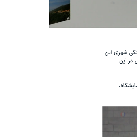
ندگی شهری این
 در این
ایشگاه،