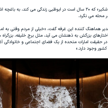
برای مثال «انور شکیر» که ۲۰ سال است در ابوظبی زندگی می کند، به ب
ر محله می نگرد.
دیر هماهنگ کننده این غرفه گفت، «خیلی از مردم وقتی به اما
اختارهای بزرگش به ذهنشان می آید، مثل برج خلیفه، بزرگراه 
ی در حقیقت امارات متحده از یک فضای اجتماعی و خانوادگی آ
کشور وجود دارد.»