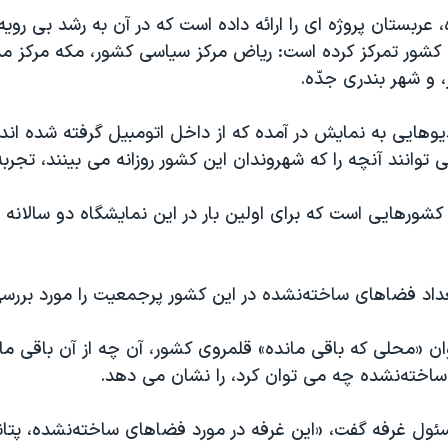
، عربستان پروژه ای را ارائه داده است که در آن به رشد بی روی
کشور تمرکز کرده است: ریاض مرکز سیاسی کشور، مکه مرکز م
 و شهر بندری جدّه.
یوهایی به نمایش در آمده که از داخل اتومبیل گرفته شده اند
 توانند آنچه را که شهروندان این کشور روزانه می بینند، تجربه
ز کشورهایی است که برای اولین بار در این نمایشگاه دو سالانه
عداد فضاهای ساخته‌نشده در این کشور پرجمعیت را مورد بررسی
وان «محلی که باقی مانده» قلمروی کشور، آن چه از آن باقی مان
ساخته‌نشده چه می توان کرد، را نشان می دهد.
ول غرفه گفت، «این غرفه در مورد فضاهای ساخته‌نشده، پتان