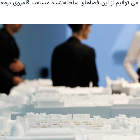
می توانیم از این فضاهای ساخته‌نشده مستعد، قلمروی پرمعن