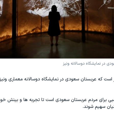
دی در نمایشگاه دوسالانه ونیز
ر است که عربستان سعودی در نمایشگاه دوسالانه معماری ونیز
ی برای مردم عربستان سعودی است تا تجربه ها و بینش خود 
یان سهیم شوند.