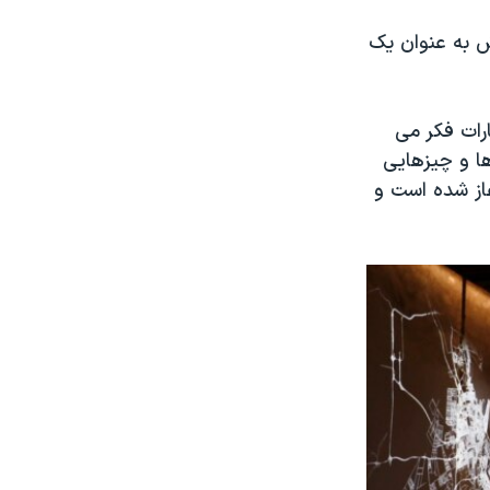
اغچه اش به عنوان یک
رات فکر می
ها و چیزهایی
غاز شده است و