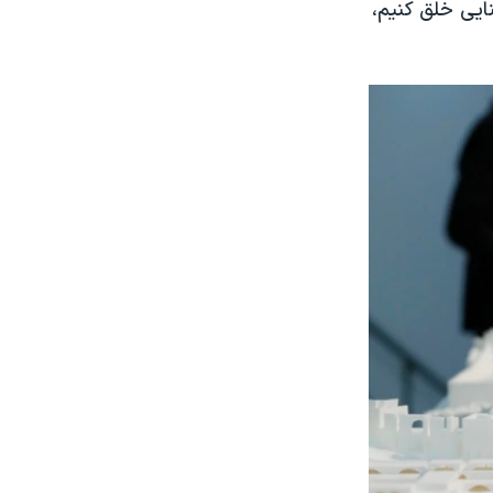
ایی خلق کنیم،