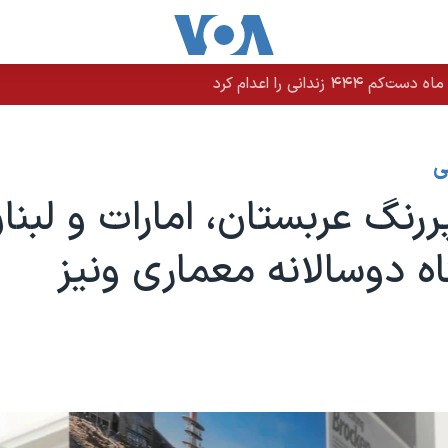
ی
رنگ عربستان، امارات و لبنا
ه دوسالانه معماری ونیز