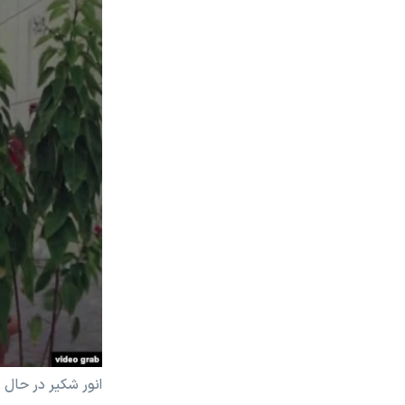
انور شکیر در حال