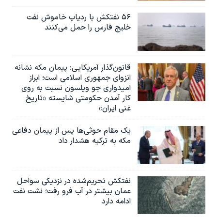
۵۶ نفتکش با ردیاب خاموش نفت
خلیج فارس را حمل می‌کنند
قانون‌گذار آمریکایی: پیمان مکه نشانه
انزوای جمهوری اسلامی است؛ ابراز
امیدواری جو ویلسون نسبت به روی
کار آمدن حکومتی شایسته «تاریخ
غنی ایران»
یک مقام حوثی‌ها پس از پیمان دفاعی
مکه به ترکیه هشدار داد
نفتکش تحریم‌شده در نزدیکی سواحل
عمان بیشتر در آب فرو رفت؛ نشت نفت
ادامه دارد