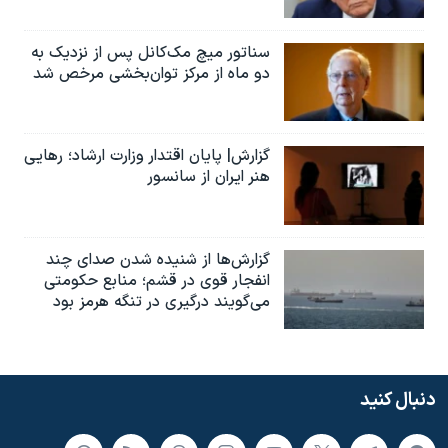
سناتور میچ مک‌کانل پس از نزدیک به
دو ماه از مرکز توان‌بخشی مرخص شد
گزارش| پایان اقتدار وزارت ارشاد؛ رهایی
هنر ایران از سانسور
گزارش‌ها از شنیده شدن صدای چند
انفجار قوی در قشم؛ منابع حکومتی
می‌گویند درگیری در تنگه هرمز بود
دنبال کنید