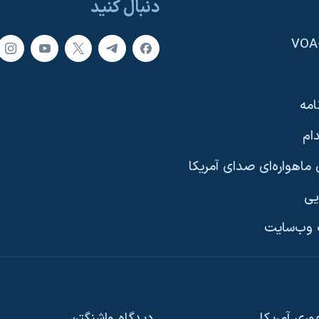
دنبال کنید
امه
ام
ماهواره‌ای صدای آمریکا
یی
وب‌سایت
ری آمریکا
دیدگاه‌ واشنگتن