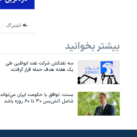
اشتراک
بیشتر بخوانید
سه نفتکش شرکت نفت ابوظبی طی
یک هفته هدف حمله قرار گرفتند
بسنت: توافق با حکومت ایران می‌تواند
شامل آتش‌بس ۳۰ تا ۶۰ روزه باشد