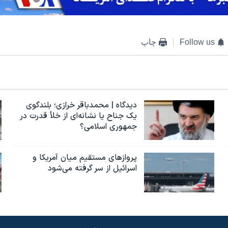
Follow us
چاپ
دیدگاه | محمدباقر خرازی؛ بلندگوی
یک جناح یا نشانه‌ای از خلأ قدرت در
جمهوری اسلامی؟
پروازهای مستقیم میان آمریکا و
اسرائیل از سر گرفته می‌شود