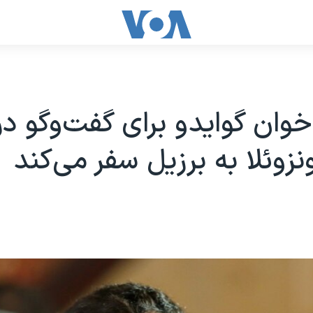
خوان گوایدو برای گفت‌وگو درب
نزوئلا به برزیل سفر می‌کند