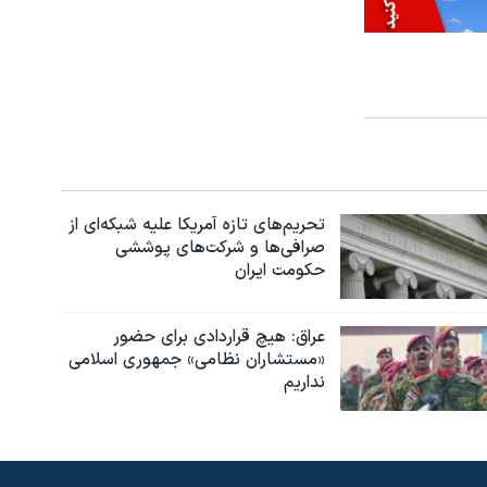
تحریم‌های تازه آمریکا علیه شبکه‌ای از
صرافی‌ها و شرکت‌های پوششی
حکومت ایران
عراق: هیچ قراردادی برای حضور
«مستشاران نظامی» جمهوری اسلامی
نداریم