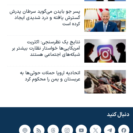
پسر جو بایدن می‌گوید سرطان پدرش
گسترش یافته و درد شدیدی ایجاد
کرده است
نتایج یک نظرسنجی: اکثریت
آمریکایی‌ها خواستار نظارت بیشتر بر
شبکه‌های اجتماعی هستند
اتحادیه اروپا حملات حوثی‌ها به
عربستان و یمن را محکوم کرد
دنبال کنید