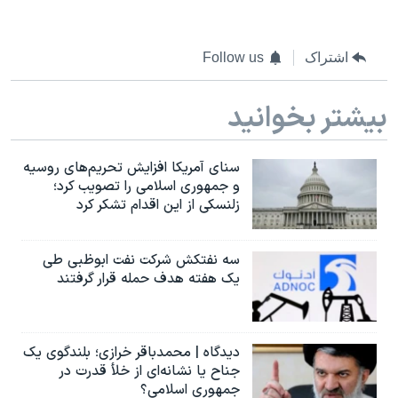
اشتراک
Follow us
بیشتر بخوانید
سنای آمریکا افزایش تحریم‌های روسیه
و جمهوری اسلامی را تصویب کرد؛
زلنسکی از این اقدام تشکر کرد
سه نفتکش شرکت نفت ابوظبی طی
یک هفته هدف حمله قرار گرفتند
دیدگاه | محمدباقر خرازی؛ بلندگوی یک
جناح یا نشانه‌ای از خلأ قدرت در
جمهوری اسلامی؟