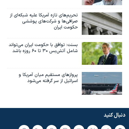
تحریم‌های تازه آمریکا علیه شبکه‌ای از
صرافی‌ها و شرکت‌های پوششی
حکومت ایران
بسنت: توافق با حکومت ایران می‌تواند
شامل آتش‌بس ۳۰ تا ۶۰ روزه باشد
پروازهای مستقیم میان آمریکا و
اسرائیل از سر گرفته می‌شود
دنبال کنید