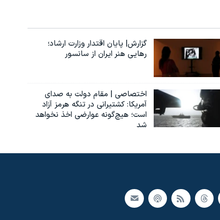
گزارش| پایان اقتدار وزارت ارشاد؛
رهایی هنر ایران از سانسور
اختصاصی | مقام دولت به صدای
آمریکا: کشتیرانی در تنگه هرمز آزاد
است؛ هیچ‌گونه عوارضی اخذ نخواهد
شد