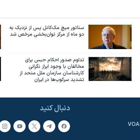
سناتور میچ مک‌کانل پس از نزدیک به
دو ماه از مرکز توان‌بخشی مرخص شد
تداوم صدور احکام حبس برای
مخالفان با وجود ابراز نگرانی
کارشناسان سازمان ملل متحد از
تشدید سرکوب‌ها در ایران
دنبال کنید