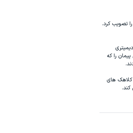
ا تصویب کرد.
دیمیتری
یمان را که
ند.
ان جدید تعداد کلاهک های