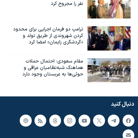
نفر را مجروح کرد
ترامپ دو فرمان اجرایی برای محدود
کردن شهروندی از طریق تولد و
«گردشگری زایمان» امضا کرد
مقام سعودی: احتمال حملات
هماهنگ شبه‌نظامیان عراقی و
حوثی‌ها به عربستان وجود دارد
دنبال کنید