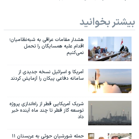
بیشتر بخوانید
هشدار مقامات عراقی به شبه‌نظامیان؛
اقدام علیه همسایگان را تحمل
نمی‌کنیم
آمریکا و اسرائیل نسخه جدیدی از
سامانه دفاعی پیکان را آزمایش کردند
شریک آمریکایی قطر از راه‌اندازی پروژه
توسعه گاز قطر تا چند ماه آینده خبر
داد
حمله شورشیان حوثی به عربستان ۱۱