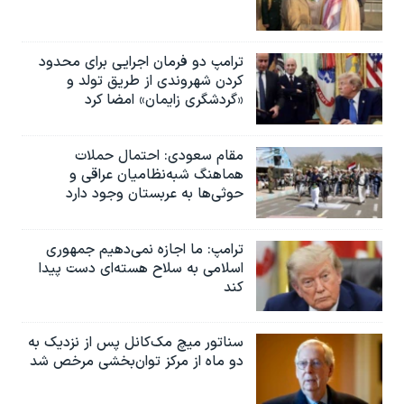
ترامپ دو فرمان اجرایی برای محدود
کردن شهروندی از طریق تولد و
«گردشگری زایمان» امضا کرد
مقام سعودی: احتمال حملات
هماهنگ شبه‌نظامیان عراقی و
حوثی‌ها به عربستان وجود دارد
ترامپ: ما اجازه نمی‌دهیم جمهوری
اسلامی به سلاح هسته‌ای دست پیدا
کند
سناتور میچ مک‌کانل پس از نزدیک به
دو ماه از مرکز توان‌بخشی مرخص شد