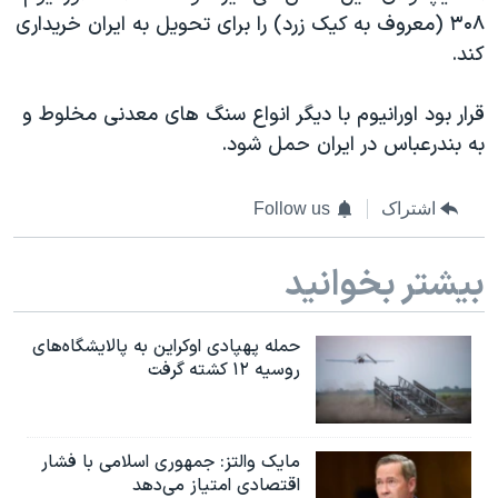
۳۰۸ (معروف به کیک زرد) را برای تحویل به ایران خریداری
کند.
قرار بود اورانیوم با دیگر انواع سنگ های معدنی مخلوط و
به بندرعباس در ایران حمل شود.
اشتراک
Follow us
بیشتر بخوانید
حمله پهپادی اوکراین به پالایشگاه‌های
روسیه ۱۲ کشته گرفت
مایک والتز: جمهوری اسلامی با فشار
اقتصادی امتیاز می‌دهد