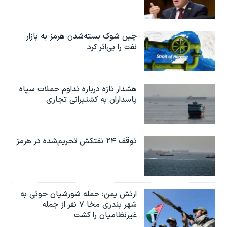
چین شوک بسته‌شدن هرمز به بازار
نفت را بی‌اثر کرد
هشدار تازه درباره تداوم حملات سپاه
پاسداران به کشتیرانی تجاری
توقف ۲۴ نفتکش تحریم‌شده در هرمز
ارتش یمن: حمله شورشیان حوثی به
شهر بندری مخا ۷ نفر از جمله
غیرنظامیان را کشت