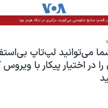
 قشم؛ منابع حکومتی می‌گویند درگیری در تنگه هرمز بود
ا می‌توانید لپ‌تاپ بی‌استف
ا در اختیار پیکار با ویروس ک
ید