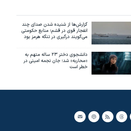
گزارش‌ها از شنیده شدن صدای چند
انفجار قوی در قشم؛ منابع حکومتی
می‌گویند درگیری در تنگه هرمز بود
دانشجوی دختر ۲۳ ساله متهم به
«محاربه» شد؛ جان نجمه امینی در
خطر است