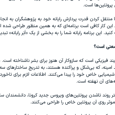
 پروتئین‌ها است.
ا منتقل کردن قدرت پردازش رایانه خود به پژوهشگران به انجا
 این کار کافی است برنامه‌ای که به همین منظور طراحی شده ا
نید. این برنامه رایانه شما را به بخشی از یک «اَبَر رایانه» تبدی
عنی است؟‌
ند فیزیکی است که سازوکار آن هنوز برای بشر ناشناخته است. در
د امینه، که بی‌شکل و پراکنده هستند، به تدریج ساختارهای
شیمیایی خاص خود را پیدا می‌کنند. اطلاعات لازم برای تاخوردن
ه‌های آن نهفته است.
تر روند تاشدن پروتئین‌های ویروس جدید کرونا، دانشمندان سا
موثر روی آن پروتئین‌ خاص را طراحی می‌کنند.