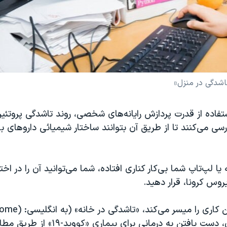
تاشدگی در منزل»
تفاده از قدرت پردازش رایانه‌های شخصی، روند تاشدگی پروتئ
رسی می‌کنند تا از طریق آن بتوانند ساختار شیمیائی داروهای بال
یا لپ‌تاپ شما بی‌کار کناری افتاده، شما می‌توانید آن را در اخ
روس کرونا، قرار دهید.
ن کاری را میسر می‌کند، «تاشدگی در خانه» (به انگلیسی:
home)
دارد که هدف آن، دست یافتن به درمانی برای ب