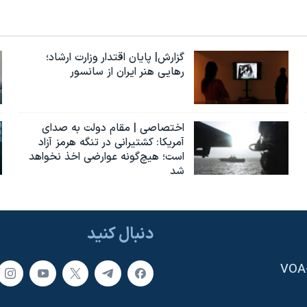
گزارش| پایان اقتدار وزارت ارشاد؛
رهایی هنر ایران از سانسور
اختصاصی | مقام دولت به صدای
آمریکا: کشتیرانی در تنگه هرمز آزاد
است؛ هیچ‌گونه عوارضی اخذ نخواهد
شد
دنبال کنید