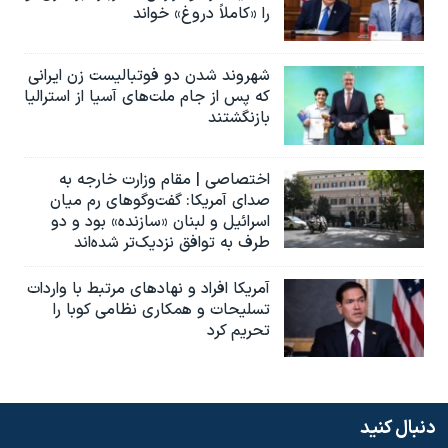
را «کاملاً دروغ» خواند
شهروند شدن دو فوتبالیست زن ایرانی
که پس از جام ملت‌های آسیا از استرالیا
بازنگشتند
اختصاصی | مقام وزارت خارجه به
صدای آمریکا: گفت‌وگوهای رم میان
اسرائیل و لبنان «سازنده» بود و دو
طرف به توافق نزدیک‌تر شده‌اند
آمریکا افراد و نهادهای مرتبط با واردات
تسلیحات و همکاری نظامی کوبا را
تحریم کرد
دنبال کنید