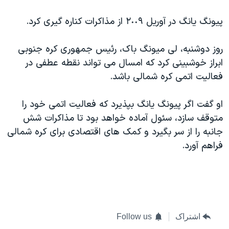
پیونگ یانگ در آوریل ٢٠٠٩ از مذاکرات کناره گیری کرد.
روز دوشنبه، لی میونگ باک، رئیس جمهوری کره جنوبی
ابراز خوشبینی کرد که امسال می تواند نقطه عطفی در
فعالیت اتمی کره شمالی باشد.
او گفت اگر پیونگ یانگ بپذیرد که فعالیت اتمی خود را
متوقف سازد، سئول آماده خواهد بود تا مذاکرات شش
جانبه را از سر بگیرد و کمک های اقتصادی برای کره شمالی
فراهم آورد.
اشتراک
Follow us