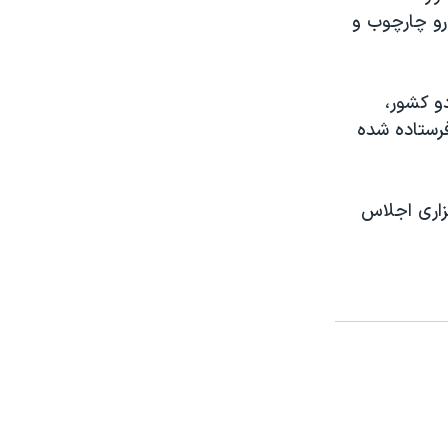
رو چارچوب و
و کشور،
 فرستاده شده
گزاری اجلاس