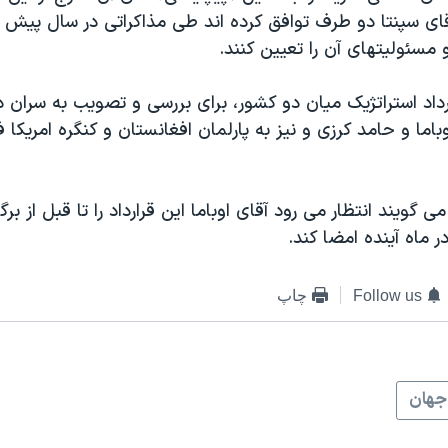
آقای سپنتا دو طرف توافق کرده اند طی مذاکراتی در سال پیش 
و مسئولیتهای آن را تعیین کنند.
اد استراتژیک میان دو کشور، برای بررسی و تصویب به سران د
وباما و حامد کرزی و نیز به پارلمان افغانستان و کنگره امریکا
ی گویند انتظار می رود آقای اوباما این قرارداد را تا قبل از بر
ر ماه آینده امضا کند.
Follow us
چاپ
جهان