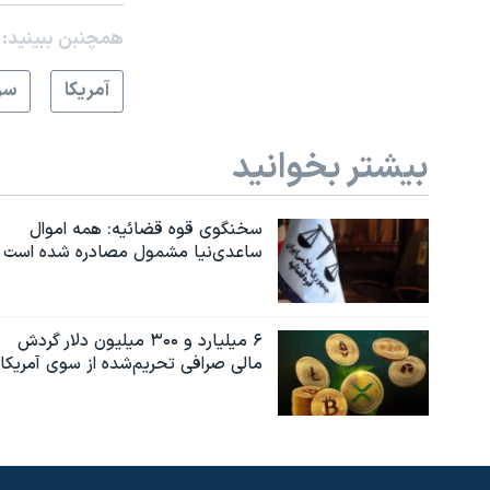
همچنبن ببینید:
آمريکا
سر
بیشتر بخوانید
سخنگوی قوه قضائیه: همه اموال
ساعدی‌نیا مشمول مصادره شده است
۶ میلیارد و ۳۰۰ میلیون دلار گردش
مالی صرافی تحریم‌شده از سوی آمریکا