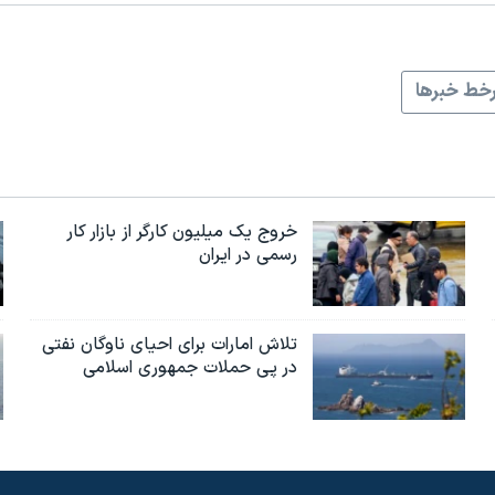
خط خبرها
خروج یک میلیون کارگر از بازار کار
رسمی در ایران
تلاش امارات برای احیای ناوگان نفتی
در پی حملات جمهوری اسلامی