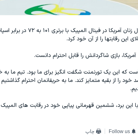
تیم ملی بسکتبال زنان آمریکا در فینال المپی
 این رقابتها را از آن خود کرد.
 آمریکا، بازی شاگردانش را قابل احترام دانست.
ت که این یک تورنمنت شگفت انگیز برای ما بود. تیم ما به خا
 خود را از بقیه متمایز کند. ما به حریفانمان احترام گذاشتیم 
یم.
 با این برد، ششمین قهرمانی پیاپی خود در رقابت های المپیک 
Follow us
چاپ