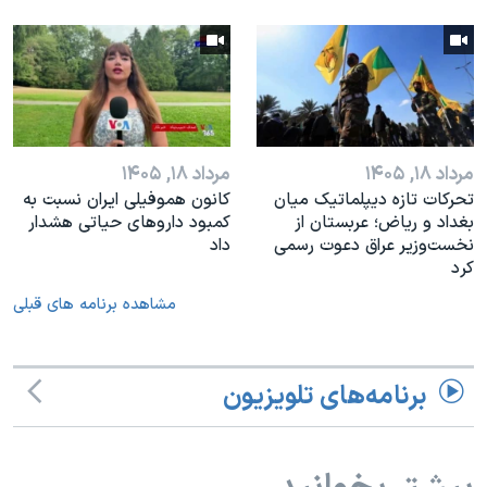
مرداد ۱۸, ۱۴۰۵
مرداد ۱۸, ۱۴۰۵
تحرکات تازه دیپلماتیک میان
کانون هموفیلی ایران نسبت به
بغداد و ریاض؛ عربستان از
کمبود داروهای حیاتی هشدار
نخست‌وزیر عراق دعوت رسمی
داد
کرد
مشاهده برنامه های قبلی
برنامه‌های تلویزیون