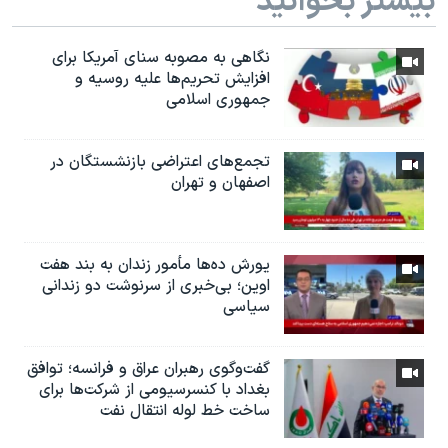
بیشتر بخوانید
نگاهی به مصوبه سنای آمریکا برای
افزایش تحریم‌ها علیه روسیه و
جمهوری اسلامی
تجمع‌های اعتراضی بازنشستگان در
اصفهان و تهران
یورش ده‌ها مأمور زندان به بند هفت
اوین؛ بی‌خبری از سرنوشت دو زندانی
سیاسی
گفت‌وگوی رهبران عراق و فرانسه؛ توافق
بغداد با کنسرسیومی از شرکت‌ها برای
ساخت خط لوله انتقال نفت