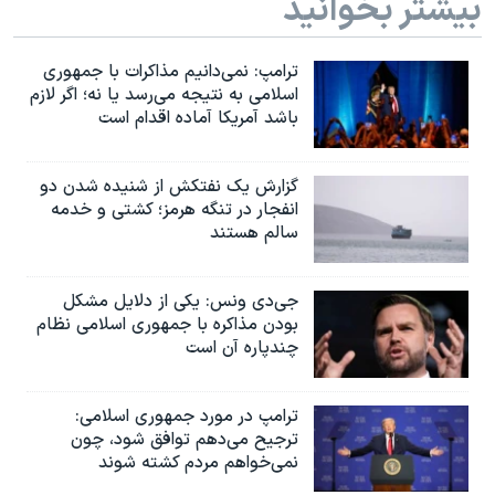
بیشتر بخوانید
ترامپ: نمی‌دانیم مذاکرات با جمهوری
اسلامی به نتیجه می‌رسد یا نه؛ اگر لازم
باشد آمریکا آماده اقدام است
گزارش یک نفتکش از شنیده شدن دو
انفجار در تنگه هرمز؛ کشتی و خدمه
سالم هستند
جی‌دی ونس: یکی از دلایل مشکل
بودن مذاکره با جمهوری اسلامی نظام
چندپاره آن است
ترامپ در مورد جمهوری اسلامی:
ترجیح می‌دهم توافق شود، چون
نمی‌خواهم مردم کشته شوند