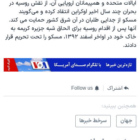
ایالات متحده و همپیمانان اروپایی آن، از نقش روسیه در
بحران چند سال اخیر اوکراین انتقاد کرده و می‌گویند
مسکو از جدایی طلبان در آن شرق کشور حمایت می کند.
آنها پس از اقدام روسیه برای الحاق شبه جزیره کریمه به
خاک خود در اواخر اسفند ۱۳۹۲، مسکو را تحت تحریم قرار
دادند.
اشتراک
Follow us
همچنبن ببینید:
جهان
سرخط خبرها