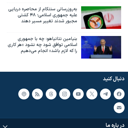
به‌روزرسانی سنتکام از محاصره دریایی
علیه جمهوری اسلامی؛ ۴۸ کشتی
مجبور شدند تغییر مسیر دهند
بنیامین نتانیاهو: چه با جمهوری
اسلامی توافق شود چه نشود «هر کاری
را که لازم باشد» انجام می‌دهیم
دنبال کنید
در باره ما