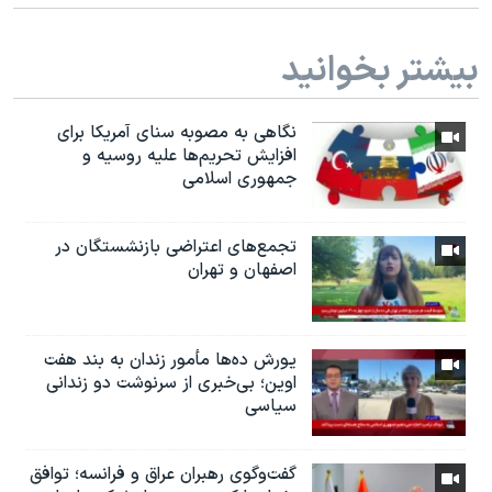
بیشتر بخوانید
نگاهی به مصوبه سنای آمریکا برای
افزایش تحریم‌ها علیه روسیه و
جمهوری اسلامی
تجمع‌های اعتراضی بازنشستگان در
اصفهان و تهران
یورش ده‌ها مأمور زندان به بند هفت
اوین؛ بی‌خبری از سرنوشت دو زندانی
سیاسی
گفت‌وگوی رهبران عراق و فرانسه؛ توافق