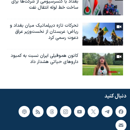
بغداد با کنسرسیومی از شرکت‌ها برای
ساخت خط لوله انتقال نفت
تحرکات تازه دیپلماتیک میان بغداد و
ریاض؛ عربستان از نخست‌وزیر عراق
دعوت رسمی کرد
کانون هموفیلی ایران نسبت به کمبود
داروهای حیاتی هشدار داد
دنبال کنید