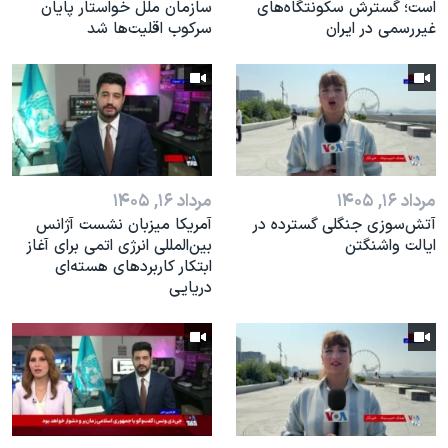
است؛ گسترش سکونتگاه‌های
سازمان ملل خواستار پایان
غیررسمی در ایران
سرکوب اقلیت‌ها شد
مرداد ۱۶, ۱۴۰۵
مرداد ۱۶, ۱۴۰۵
آتش‌سوزی جنگلی گسترده در
آمریکا میزبان نشست آژانس
ایالت واشنگتن
بین‌المللی انرژی اتمی برای آغاز
ابتکار کاربردهای هسته‌ای
دریایی