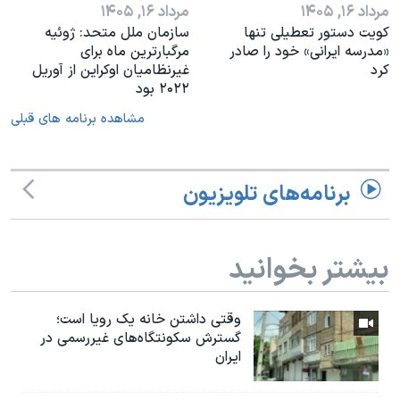
مرداد ۱۶, ۱۴۰۵
مرداد ۱۶, ۱۴۰۵
کویت دستور تعطیلی تنها
سازمان ملل متحد: ژوئیه
«مدرسه ایرانی» خود را صادر
مرگبارترین ماه برای
کرد
غیرنظامیان اوکراین از آوریل
۲۰۲۲ بود
مشاهده برنامه های قبلی
برنامه‌های تلویزیون
بیشتر بخوانید
وقتی داشتن خانه یک رویا است؛
گسترش سکونتگاه‌های غیررسمی در
ایران