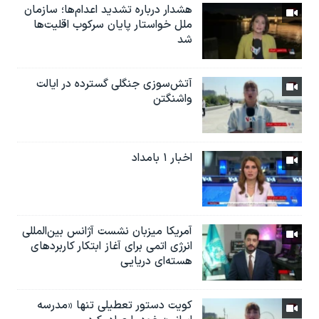
هشدار درباره تشدید اعدام‌ها؛ سازمان
ملل خواستار پایان سرکوب اقلیت‌ها
شد
آتش‌سوزی جنگلی گسترده در ایالت
واشنگتن
اخبار ۱ بامداد
آمریکا میزبان نشست آژانس بین‌المللی
انرژی اتمی برای آغاز ابتکار کاربردهای
هسته‌ای دریایی
کویت دستور تعطیلی تنها «مدرسه